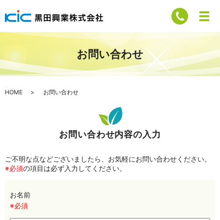
お問い合わせ
HOME
お問い合わせ
お問い合わせ内容の入力
ご不明な点などございましたら、お気軽にお問い合わせください。
※必須
の項目は必ず入力してください。
お名前
※必須