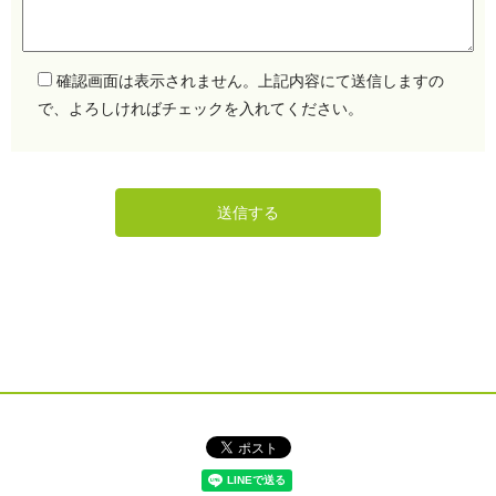
確認画面は表示されません。上記内容にて送信しますの
で、よろしければチェックを入れてください。