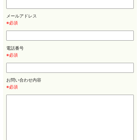
メールアドレス
※必須
電話番号
※必須
お問い合わせ内容
※必須