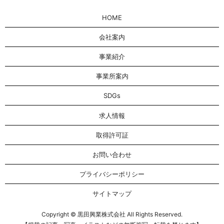
HOME
会社案内
事業紹介
事業所案内
SDGs
求人情報
取得許可証
お問い合わせ
プライバシーポリシー
サイトマップ
Copyright © 黒田興業株式会社 All Rights Reserved.