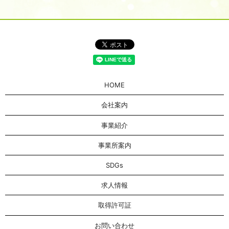
HOME
会社案内
事業紹介
事業所案内
SDGs
求人情報
取得許可証
お問い合わせ