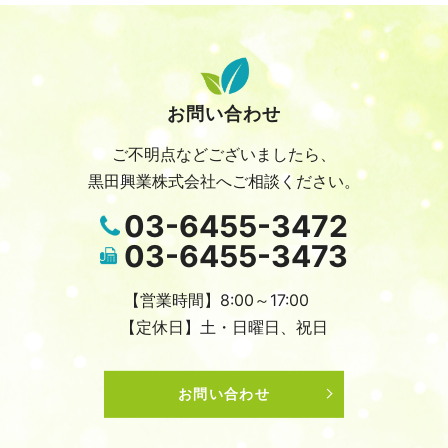
お問い合わせ
ご不明点などございましたら、
黒田興業株式会社へご相談ください。
03-6455-3472
03-6455-3473
【営業時間】8:00～17:00
【定休日】土・日曜日、祝日
お問い合わせ