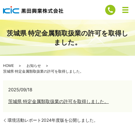
茨城県 特定金属類取扱業の許可を取得し
ました。
HOME
お知らせ
茨城県 特定金属類取扱業の許可を取得しました。
2025/09/18
茨城県 特定金属類取扱業の許可を取得しました。
環境活動レポート2024年度版を公開しました。